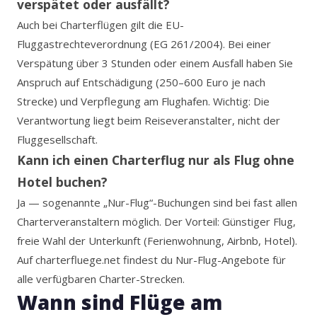
verspätet oder ausfällt?
Auch bei Charterflügen gilt die EU-
Fluggastrechteverordnung (EG 261/2004). Bei einer
Verspätung über 3 Stunden oder einem Ausfall haben Sie
Anspruch auf Entschädigung (250–600 Euro je nach
Strecke) und Verpflegung am Flughafen. Wichtig: Die
Verantwortung liegt beim Reiseveranstalter, nicht der
Fluggesellschaft.
Kann ich einen Charterflug nur als Flug ohne
Hotel buchen?
Ja — sogenannte „Nur-Flug“-Buchungen sind bei fast allen
Charterveranstaltern möglich. Der Vorteil: Günstiger Flug,
freie Wahl der Unterkunft (Ferienwohnung, Airbnb, Hotel).
Auf charterfluege.net findest du Nur-Flug-Angebote für
alle verfügbaren Charter-Strecken.
Wann sind Flüge am