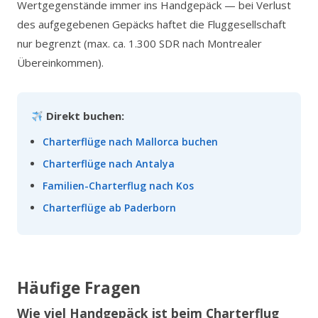
Wertgegenstände immer ins Handgepäck — bei Verlust
des aufgegebenen Gepäcks haftet die Fluggesellschaft
nur begrenzt (max. ca. 1.300 SDR nach Montrealer
Übereinkommen).
Direkt buchen:
Charterflüge nach Mallorca buchen
Charterflüge nach Antalya
Familien-Charterflug nach Kos
Charterflüge ab Paderborn
Häufige Fragen
Wie viel Handgepäck ist beim Charterflug