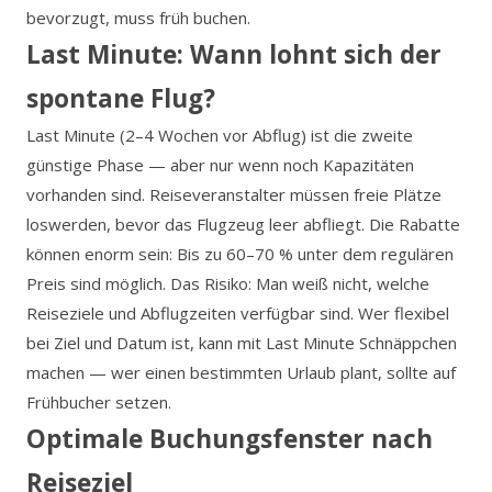
bevorzugt, muss früh buchen.
Last Minute: Wann lohnt sich der
spontane Flug?
Last Minute (2–4 Wochen vor Abflug) ist die zweite
günstige Phase — aber nur wenn noch Kapazitäten
vorhanden sind. Reiseveranstalter müssen freie Plätze
loswerden, bevor das Flugzeug leer abfliegt. Die Rabatte
können enorm sein: Bis zu 60–70 % unter dem regulären
Preis sind möglich. Das Risiko: Man weiß nicht, welche
Reiseziele und Abflugzeiten verfügbar sind. Wer flexibel
bei Ziel und Datum ist, kann mit Last Minute Schnäppchen
machen — wer einen bestimmten Urlaub plant, sollte auf
Frühbucher setzen.
Optimale Buchungsfenster nach
Reiseziel