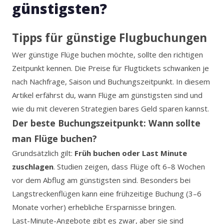
günstigsten?
Tipps für günstige Flugbuchungen
Wer günstige Flüge buchen möchte, sollte den richtigen
Zeitpunkt kennen. Die Preise für Flugtickets schwanken je
nach Nachfrage, Saison und Buchungszeitpunkt. In diesem
Artikel erfährst du, wann Flüge am günstigsten sind und
wie du mit cleveren Strategien bares Geld sparen kannst.
Der beste Buchungszeitpunkt: Wann sollte
man Flüge buchen?
Grundsätzlich gilt:
Früh buchen oder Last Minute
zuschlagen
. Studien zeigen, dass Flüge oft 6–8 Wochen
vor dem Abflug am günstigsten sind. Besonders bei
Langstreckenflügen kann eine frühzeitige Buchung (3–6
Monate vorher) erhebliche Ersparnisse bringen.
Last-Minute-Angebote gibt es zwar, aber sie sind