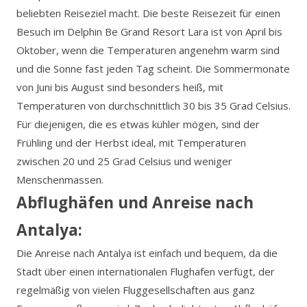
beliebten Reiseziel macht. Die beste Reisezeit für einen
Besuch im Delphin Be Grand Resort Lara ist von April bis
Oktober, wenn die Temperaturen angenehm warm sind
und die Sonne fast jeden Tag scheint. Die Sommermonate
von Juni bis August sind besonders heiß, mit
Temperaturen von durchschnittlich 30 bis 35 Grad Celsius.
Für diejenigen, die es etwas kühler mögen, sind der
Frühling und der Herbst ideal, mit Temperaturen
zwischen 20 und 25 Grad Celsius und weniger
Menschenmassen.
Abflughäfen und Anreise nach
Antalya:
Die Anreise nach Antalya ist einfach und bequem, da die
Stadt über einen internationalen Flughafen verfügt, der
regelmäßig von vielen Fluggesellschaften aus ganz