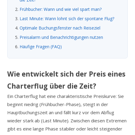
Frühbucher: Wann und wie viel spart man?
Last Minute: Wann lohnt sich der spontane Flug?
Optimale Buchungsfenster nach Reiseziel
Preisalarm und Benachrichtigungen nutzen
Häufige Fragen (FAQ)
Wie entwickelt sich der Preis eines
Charterflug über die Zeit?
Ein Charterflug hat eine charakteristische Preiskurve: Sie
beginnt niedrig (Frühbucher-Phase), steigt in der
Hauptbuchungszeit an und fällt kurz vor dem Abflug
wieder stark ab (Last Minute). Zwischen diesen Extremen
gibt es eine lange Phase stabiler oder leicht steigender