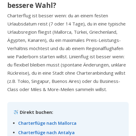
bessere Wahl?
Charterflug ist besser wenn: du an einem festen
Urlaubsdatum reist (7 oder 14 Tage), du in eine typische
Urlaubsregion fliegst (Mallorca, Türkei, Griechenland,
Ägypten, Kanaren), du ein maximales Preis-Leistungs-
Verhältnis möchtest und du ab einem Regionalflughafen
wie Paderborn starten willst. Linienflug ist besser wenn:
du flexibel bleiben musst (spontane Änderungen, unklare
Rückreise), du in eine Stadt ohne Charteranbindung willst
(z.B. Tokio, Singapur, Buenos Aires) oder du Business-
Class oder Miles & More-Meilen sammeln willst.
Direkt buchen:
Charterflüge nach Mallorca
Charterflüge nach Antalya