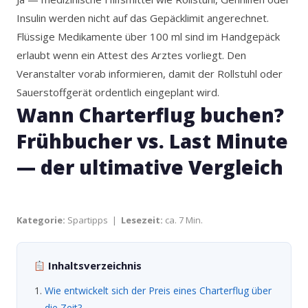
Insulin werden nicht auf das Gepäcklimit angerechnet.
Flüssige Medikamente über 100 ml sind im Handgepäck
erlaubt wenn ein Attest des Arztes vorliegt. Den
Veranstalter vorab informieren, damit der Rollstuhl oder
Sauerstoffgerät ordentlich eingeplant wird.
Wann Charterflug buchen?
Frühbucher vs. Last Minute
— der ultimative Vergleich
Kategorie:
Spartipps |
Lesezeit:
ca. 7 Min.
Inhaltsverzeichnis
Wie entwickelt sich der Preis eines Charterflug über
die Zeit?