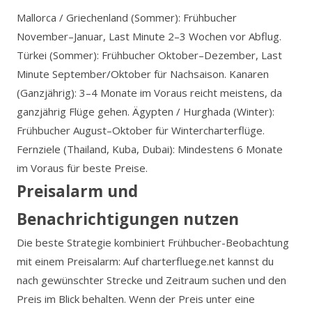
Mallorca / Griechenland (Sommer): Frühbucher
November–Januar, Last Minute 2–3 Wochen vor Abflug.
Türkei (Sommer): Frühbucher Oktober–Dezember, Last
Minute September/Oktober für Nachsaison. Kanaren
(Ganzjährig): 3–4 Monate im Voraus reicht meistens, da
ganzjährig Flüge gehen. Ägypten / Hurghada (Winter):
Frühbucher August–Oktober für Wintercharterflüge.
Fernziele (Thailand, Kuba, Dubai): Mindestens 6 Monate
im Voraus für beste Preise.
Preisalarm und
Benachrichtigungen nutzen
Die beste Strategie kombiniert Frühbucher-Beobachtung
mit einem Preisalarm: Auf charterfluege.net kannst du
nach gewünschter Strecke und Zeitraum suchen und den
Preis im Blick behalten. Wenn der Preis unter eine