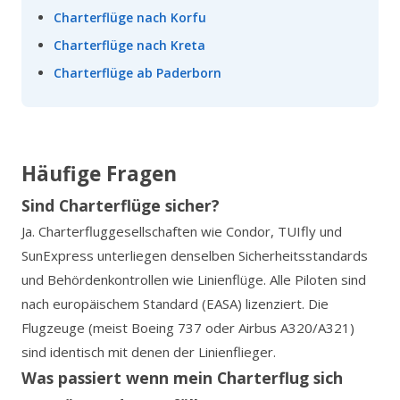
Charterflüge nach Korfu
Charterflüge nach Kreta
Charterflüge ab Paderborn
Häufige Fragen
Sind Charterflüge sicher?
Ja. Charterfluggesellschaften wie Condor, TUIfly und
SunExpress unterliegen denselben Sicherheitsstandards
und Behördenkontrollen wie Linienflüge. Alle Piloten sind
nach europäischem Standard (EASA) lizenziert. Die
Flugzeuge (meist Boeing 737 oder Airbus A320/A321)
sind identisch mit denen der Linienflieger.
Was passiert wenn mein Charterflug sich