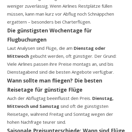
weniger zuverlässig. Wenn Airlines Restplätze füllen
müssen, kann man kurz vor Abflug noch Schnäppchen
ergattern – besonders bei Charterflügen.
Die günstigsten Wochentage für
Flugbuchungen
Laut Analysen sind Flüge, die am
Dienstag oder
Mittwoch
gebucht werden, oft günstiger. Der Grund:
Viele Airlines passen ihre Preise montags an, und bis
Dienstagabend sind die besten Angebote verfügbar.
Wann sollte man fliegen? Die besten
Reisetage für günstige Flüge
Auch der Abflugtag beeinflusst den Preis.
Dienstag,
Mittwoch und Samstag
sind oft die günstigsten
Reisetage, während Freitag und Sonntag wegen der
hohen Nachfrage teurer sind.
Saisonale Preisunterschiede: Wann sind Flüge