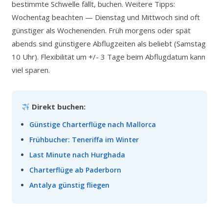
bestimmte Schwelle fällt, buchen. Weitere Tipps:
Wochentag beachten — Dienstag und Mittwoch sind oft
günstiger als Wochenenden. Früh morgens oder spät
abends sind günstigere Abflugzeiten als beliebt (Samstag
10 Uhr). Flexibilität um +/- 3 Tage beim Abflugdatum kann
viel sparen.
Direkt buchen:
Günstige Charterflüge nach Mallorca
Frühbucher: Teneriffa im Winter
Last Minute nach Hurghada
Charterflüge ab Paderborn
Antalya günstig fliegen