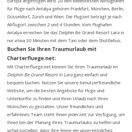
Europa angeflogen wird. Zu den beliebtesten Abflughäfen
für Flüge nach Antalya gehören Frankfurt, München, Berlin,
Düsseldorf, Zürich und Wien. Die Flugzeit beträgt je nach
Abflugort zwischen 2 und 4 Stunden. Vom Flughafen
Antalya erreichen Sie das Delphin Be Grand Resort Lara in
nur etwa 30 Minuten mit dem Taxi oder dem Shuttlebus.
Buchen Sie Ihren Traumurlaub mit
Charterfluege.net:
Mit Charterfluege.net können Sie Ihren Traumurlaub im
Delphin Be Grand Resort in Lara
ganz einfach und
bequem buchen. Nutzen Sie unsere benutzerfreundliche
Website, um die besten Angebote für Flüge und
Unterkünfte zu finden und Ihren Urlaub nach Ihren
Wünschen zu gestalten. Unser freundliches und
erfahrenes Team steht Ihnen jederzeit zur Verfügung, um
Ihnen bei der Planung Ihres Traumurlaubs zu helfen und
sicherzustellen, dass Ihre Reise ein unvergessliches