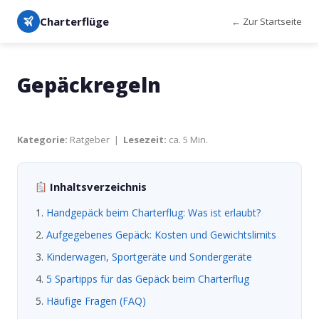
Charterflüge
← Zur Startseite
Gepäckregeln
Kategorie:
Ratgeber |
Lesezeit:
ca. 5 Min.
Inhaltsverzeichnis
Handgepäck beim Charterflug: Was ist erlaubt?
Aufgegebenes Gepäck: Kosten und Gewichtslimits
Kinderwagen, Sportgeräte und Sondergeräte
5 Spartipps für das Gepäck beim Charterflug
Häufige Fragen (FAQ)