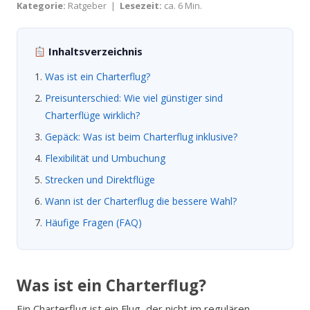
Kategorie:
Ratgeber |
Lesezeit:
ca. 6 Min.
Inhaltsverzeichnis
Was ist ein Charterflug?
Preisunterschied: Wie viel günstiger sind
Charterflüge wirklich?
Gepäck: Was ist beim Charterflug inklusive?
Flexibilität und Umbuchung
Strecken und Direktflüge
Wann ist der Charterflug die bessere Wahl?
Häufige Fragen (FAQ)
Was ist ein Charterflug?
Ein Charterflug ist ein Flug, der nicht im regulären