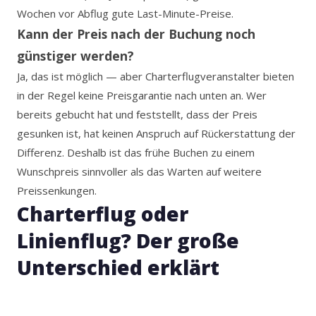
Wochen vor Abflug gute Last-Minute-Preise.
Kann der Preis nach der Buchung noch
günstiger werden?
Ja, das ist möglich — aber Charterflugveranstalter bieten
in der Regel keine Preisgarantie nach unten an. Wer
bereits gebucht hat und feststellt, dass der Preis
gesunken ist, hat keinen Anspruch auf Rückerstattung der
Differenz. Deshalb ist das frühe Buchen zu einem
Wunschpreis sinnvoller als das Warten auf weitere
Preissenkungen.
Charterflug oder
Linienflug? Der große
Unterschied erklärt