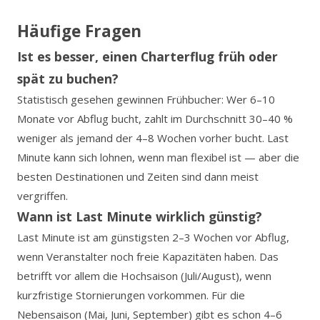
Häufige Fragen
Ist es besser, einen Charterflug früh oder
spät zu buchen?
Statistisch gesehen gewinnen Frühbucher: Wer 6–10
Monate vor Abflug bucht, zahlt im Durchschnitt 30–40 %
weniger als jemand der 4–8 Wochen vorher bucht. Last
Minute kann sich lohnen, wenn man flexibel ist — aber die
besten Destinationen und Zeiten sind dann meist
vergriffen.
Wann ist Last Minute wirklich günstig?
Last Minute ist am günstigsten 2–3 Wochen vor Abflug,
wenn Veranstalter noch freie Kapazitäten haben. Das
betrifft vor allem die Hochsaison (Juli/August), wenn
kurzfristige Stornierungen vorkommen. Für die
Nebensaison (Mai, Juni, September) gibt es schon 4–6