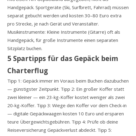
Handgepäck. Sportgeräte (Ski, Surfbrett, Fahrrad) müssen
separat gebucht werden und kosten 30–80 Euro extra
pro Strecke, je nach Gerät und Veranstalter.
Musikinstrumente: Kleine Instrumente (Gitarre) oft als
Handgepäck, für große Instrumente einen separaten
Sitzplatz buchen.
5 Spartipps für das Gepäck beim
Charterflug
Tipp 1: Gepäck immer im Voraus beim Buchen dazubuchen
— günstigster Zeitpunkt. Tipp 2: Ein großer Koffer statt
zwei kleiner — ein 23-kg-Koffer kostet weniger als zwei
20-kg-Koffer. Tipp 3: Wiege den Koffer vor dem Check-in
— digitale Gepäckwaagen kosten 10 Euro und ersparen
teure Übergewichtsgebühren. Tipp 4: Prüfe ob deine
Reiseversicherung Gepäckverlust abdeckt. Tipp 5: