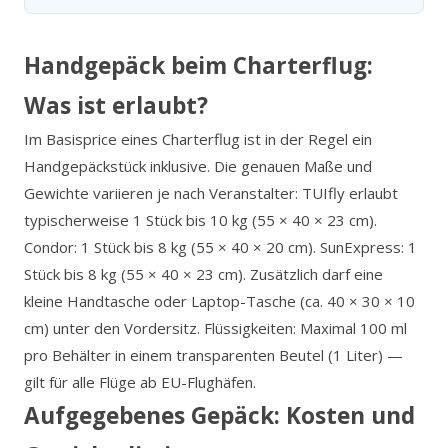
Handgepäck beim Charterflug:
Was ist erlaubt?
Im Basisprice eines Charterflug ist in der Regel ein
Handgepäckstück inklusive. Die genauen Maße und
Gewichte variieren je nach Veranstalter: TUIfly erlaubt
typischerweise 1 Stück bis 10 kg (55 × 40 × 23 cm).
Condor: 1 Stück bis 8 kg (55 × 40 × 20 cm). SunExpress: 1
Stück bis 8 kg (55 × 40 × 23 cm). Zusätzlich darf eine
kleine Handtasche oder Laptop-Tasche (ca. 40 × 30 × 10
cm) unter den Vordersitz. Flüssigkeiten: Maximal 100 ml
pro Behälter in einem transparenten Beutel (1 Liter) —
gilt für alle Flüge ab EU-Flughäfen.
Aufgegebenes Gepäck: Kosten und