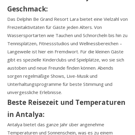
Geschmack:
Das Delphin Be Grand Resort Lara bietet eine Vielzahl von
Freizeitaktivitäten für Gäste jeden Alters. Von
Wassersportarten wie Tauchen und Schnorcheln bis hin zu
Tennisplätzen, Fitnessstudios und Wellnessbereichen –
Langeweile ist hier ein Fremdwort. Für die kleinen Gäste
gibt es spezielle Kinderclubs und Spielplätze, wo sie sich
austoben und neue Freunde finden können. Abends
sorgen regelmäßige Shows, Live-Musik und
Unterhaltungsprogramme für beste Stimmung und
unvergessliche Erlebnisse.
Beste Reisezeit und Temperaturen
in Antalya:
Antalya bietet das ganze Jahr über angenehme
Temperaturen und Sonnenschein, was es zu einem