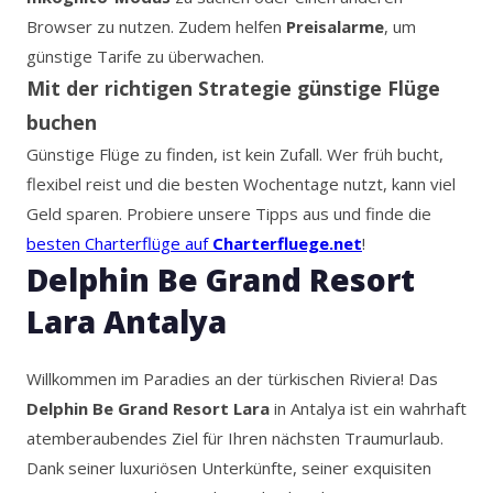
Browser zu nutzen. Zudem helfen
Preisalarme
, um
günstige Tarife zu überwachen.
Mit der richtigen Strategie günstige Flüge
buchen
Günstige Flüge zu finden, ist kein Zufall. Wer früh bucht,
flexibel reist und die besten Wochentage nutzt, kann viel
Geld sparen. Probiere unsere Tipps aus und finde die
besten Charterflüge auf
Charterfluege.net
!
Delphin Be Grand Resort
Lara Antalya
Willkommen im Paradies an der türkischen Riviera! Das
Delphin Be Grand Resort Lara
in Antalya ist ein wahrhaft
atemberaubendes Ziel für Ihren nächsten Traumurlaub.
Dank seiner luxuriösen Unterkünfte, seiner exquisiten