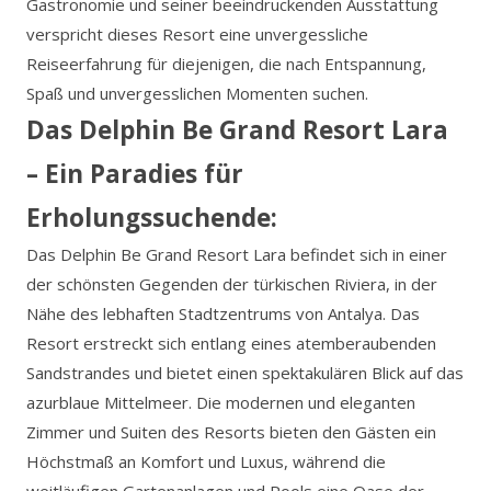
Gastronomie und seiner beeindruckenden Ausstattung
verspricht dieses Resort eine unvergessliche
Reiseerfahrung für diejenigen, die nach Entspannung,
Spaß und unvergesslichen Momenten suchen.
Das Delphin Be Grand Resort Lara
– Ein Paradies für
Erholungssuchende:
Das Delphin Be Grand Resort Lara befindet sich in einer
der schönsten Gegenden der türkischen Riviera, in der
Nähe des lebhaften Stadtzentrums von Antalya. Das
Resort erstreckt sich entlang eines atemberaubenden
Sandstrandes und bietet einen spektakulären Blick auf das
azurblaue Mittelmeer. Die modernen und eleganten
Zimmer und Suiten des Resorts bieten den Gästen ein
Höchstmaß an Komfort und Luxus, während die