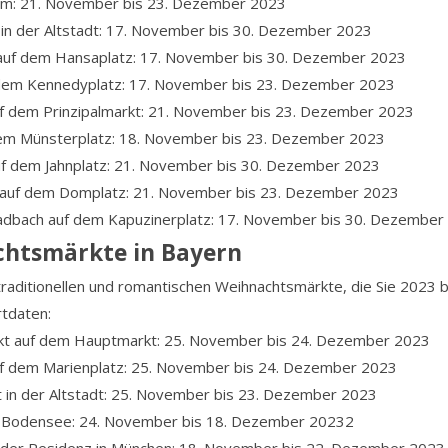
m: 21. November bis 23. Dezember 2023
in der Altstadt: 17. November bis 30. Dezember 2023
uf dem Hansaplatz: 17. November bis 30. Dezember 2023
dem Kennedyplatz: 17. November bis 23. Dezember 2023
f dem Prinzipalmarkt: 21. November bis 23. Dezember 2023
em Münsterplatz: 18. November bis 23. Dezember 2023
uf dem Jahnplatz: 21. November bis 30. Dezember 2023
auf dem Domplatz: 21. November bis 23. Dezember 2023
dbach auf dem Kapuzinerplatz: 17. November bis 30. Dezember
chtsmärkte in Bayern
 traditionellen und romantischen Weihnachtsmärkte, die Sie 2023 
rtdaten:
rkt auf dem Hauptmarkt: 25. November bis 24. Dezember 2023
uf dem Marienplatz: 25. November bis 24. Dezember 2023
 in der Altstadt: 25. November bis 23. Dezember 2023
 Bodensee: 24. November bis 18. Dezember 20232