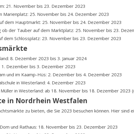
m: 21. November bis 23. Dezember 2023
 Marienplatz: 25. November bis 24. Dezember 2023
uf dem Hauptmarkt: 25. November bis 24. Dezember 2023
 ob der Tauber auf dem Marktplatz: 25. November bis 23. Dez
uf dem Schlossplatz: 23. November bis 23. Dezember 2023
tsmärkte
land: 8. Dezember 2023 bis 3. Januar 2024
: 1. Dezember bis 3. Dezember 2023
am und im Kaamp-Hüs: 2. Dezember bis 4. Dezember 2023
lschule in Westerland: 4. Dezember 2023
Müller in Westerland: ab 18. November bis 18. Dezember 2023 (n
e in Nordrhein Westfalen
htsmärkte zu bieten, die Sie 2023 besuchen können. Hier sind ein
Dom und Rathaus: 18. November bis 23. Dezember 2023