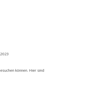
 2023
besuchen können. Hier sind