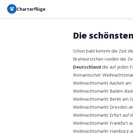
Charterflüge
Die schönste
Schon bald kommt die Zeit de
Bratwürstchen runden die Zei
Deutschland
die auf jeden F
Romantischer Weihnachtsmar
Weihnachtsmarkt Aachen am 
Weihnachtsmarkt Baden-Bade
Weihnachtsmarkt Berlin am 
Weihnachtsmarkt Dresden am
Weihnachtsmarkt Erfurt auf
Weihnachtsmarkt Frankfurt 
Weihnachtsmarkt Hamburg au