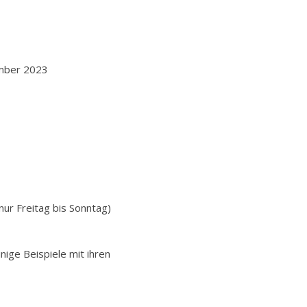
ember 2023
ur Freitag bis Sonntag)
ige Beispiele mit ihren