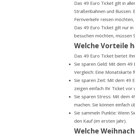
Das 49 Euro Ticket gilt in al
Straßenbahnen und Bussen. Es 
Fernverkehr reisen möchten, 
Das 49 Euro Ticket gilt nur 
besuchen möchten, müssen Sie 
Welche Vorteile h
Das 49 Euro Ticket bietet Ihne
Sie sparen Geld: Mit dem 49 
Vergleich: Eine Monatskarte 
Sie sparen Zeit: Mit dem 49 
zeigen einfach Ihr Ticket vor 
Sie sparen Stress: Mit dem 
machen. Sie können einfach üb
Sie sammeln Punkte: Wenn Sie
den Kauf (im ersten Jahr).
Welche Weihnacht