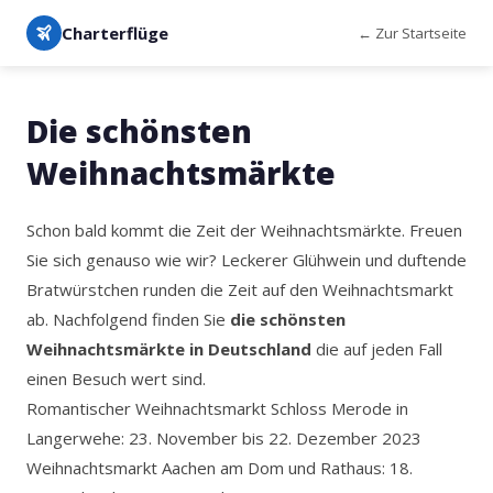
Charterflüge
← Zur Startseite
Die schönsten
Weihnachtsmärkte
Schon bald kommt die Zeit der Weihnachtsmärkte. Freuen
Sie sich genauso wie wir? Leckerer Glühwein und duftende
Bratwürstchen runden die Zeit auf den Weihnachtsmarkt
ab. Nachfolgend finden Sie
die schönsten
Weihnachtsmärkte in Deutschland
die auf jeden Fall
einen Besuch wert sind.
Romantischer Weihnachtsmarkt Schloss Merode in
Langerwehe: 23. November bis 22. Dezember 2023
Weihnachtsmarkt Aachen am Dom und Rathaus: 18.