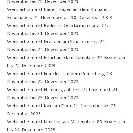
November bis 23. Dezember 2023
Weihnachtsmarkt Baden-Baden auf dem Kurhaus-
Kolonnaden: 21. November bis 30. Dezember 2023
Weihnachtsmarkt Berlin am Gendarmenmarkt: 21.
November bis 31. Dezember 2023
Weihnachtsmarkt Dresden am Striezelmarkt: 24.
November bis 24. Dezember 2023
Weihnachtsmarkt Erfurt auf dem Domplatz: 22. November
bis 22. Dezember 2023
Weihnachtsmarkt Frankfurt auf dem Römerberg: 23.
November bis 22. Dezember 2023
Weihnachtsmarkt Hamburg auf dem Rathausmarkt: 21.
November bis 23. Dezember 2023
Weihnachtsmarkt Köln am Dom: 21. November bis 23.
Dezember 2023
Weihnachtsmarkt München am Marienplatz: 25. November
bis 24. Dezember 2023