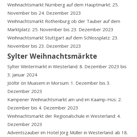
Weihnachtsmarkt Nürnberg auf dem Hauptmarkt: 25.
November bis 24. Dezember 2023
Weihnachtsmarkt Rothenburg ob der Tauber auf dem
Marktplatz: 25. November bis 23. Dezember 2023
Weihnachtsmarkt Stuttgart auf dem Schlossplatz: 23.
November bis 23. Dezember 2023
Sylter Weihnachtsmärkte
Sylter Wintermarkt in Westerland: 8. Dezember 2023 bis
3. Januar 2024
Jööltir ön Muasem in Morsum: 1. Dezember bis 3.
Dezember 2023
Kampener Weihnachtsmarkt am und im Kaamp-Hüs: 2.
Dezember bis 4. Dezember 2023
Weihnachtsmarkt der Regionalschule in Westerland: 4.
Dezember 2023
Adventszauber im Hotel Jörg Müller in Westerland: ab 18.