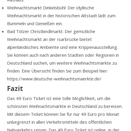
Weihnachtsmarkt Dinkelsbühl: Der idyllische
Weihnachtsmarkt in der historischen Altstadt lädt zum
Bummeln und Genießen ein.
Bad Tölzer Christkindlmarkt: Der gemütliche
Weihnachtsmarkt an der Isarbrücke bietet
alpenländisches Ambiente und eine Krippenausstellung.
Sie können auch nach anderen Städten oder Regionen in
Deutschland suchen, um weitere Weihnachtsmärkte zu
finden. Eine Übersicht finden Sie zum Beispiel hier:
https://www.deutsche-weihnachtsmaerkte.de/
Fazit
Das 49 Euro Ticket ist eine tolle Möglichkeit, um die
schönsten Weihnachtsmärkte in Deutschland zu bereisen.
Mit diesem Ticket können Sie für nur 49 Euro pro Monat
unbegrenzt in allen Verkehrsmitteln des öffentlichen
Nahverkehrs reisen. Das 49 Euro Ticket ist online, in der