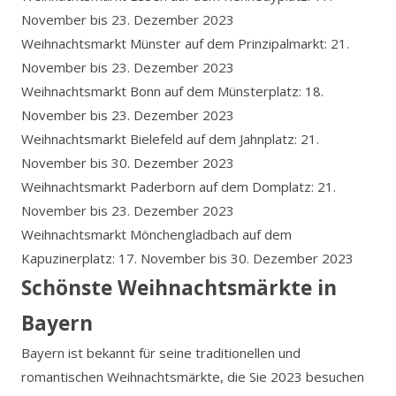
November bis 23. Dezember 2023
Weihnachtsmarkt Münster auf dem Prinzipalmarkt: 21.
November bis 23. Dezember 2023
Weihnachtsmarkt Bonn auf dem Münsterplatz: 18.
November bis 23. Dezember 2023
Weihnachtsmarkt Bielefeld auf dem Jahnplatz: 21.
November bis 30. Dezember 2023
Weihnachtsmarkt Paderborn auf dem Domplatz: 21.
November bis 23. Dezember 2023
Weihnachtsmarkt Mönchengladbach auf dem
Kapuzinerplatz: 17. November bis 30. Dezember 2023
Schönste Weihnachtsmärkte in
Bayern
Bayern ist bekannt für seine traditionellen und
romantischen Weihnachtsmärkte, die Sie 2023 besuchen