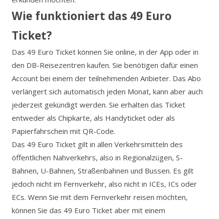
Wie funktioniert das 49 Euro
Ticket?
Das 49 Euro Ticket können Sie online, in der App oder in
den DB-Reisezentren kaufen. Sie benötigen dafür einen
Account bei einem der teilnehmenden Anbieter. Das Abo
verlängert sich automatisch jeden Monat, kann aber auch
jederzeit gekündigt werden. Sie erhalten das Ticket
entweder als Chipkarte, als Handyticket oder als
Papierfahrschein mit QR-Code.
Das 49 Euro Ticket gilt in allen Verkehrsmitteln des
öffentlichen Nahverkehrs, also in Regionalzügen, S-
Bahnen, U-Bahnen, Straßenbahnen und Bussen. Es gilt
jedoch nicht im Fernverkehr, also nicht in ICEs, ICs oder
ECs. Wenn Sie mit dem Fernverkehr reisen möchten,
können Sie das 49 Euro Ticket aber mit einem