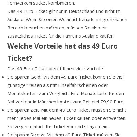
Fernverkehrsticket kombinieren.
Das 49 Euro Ticket gilt nur in Deutschland und nicht im
Ausland. Wenn Sie einen Weihnachtsmarkt im grenznahen
Bereich besuchen möchten, müssen Sie also ein
zusätzliches Ticket für die Fahrt ins Ausland kaufen.
Welche Vorteile hat das 49 Euro
Ticket?
Das 49 Euro Ticket bietet Ihnen viele Vorteile:
Sie sparen Geld: Mit dem 49 Euro Ticket können Sie viel
günstiger reisen als mit Einzelfahrscheinen oder
Monatskarten. Zum Vergleich: Eine Monatskarte für den
Nahverkehr in München kostet zum Beispiel 79,90 Euro.
Sie sparen Zeit: Mit dem 49 Euro Ticket müssen Sie nicht
mehr jedes Mal ein neues Ticket kaufen oder entwerten.
Sie zeigen einfach Ihr Ticket vor und steigen ein.
Sie sparen Stress: Mit dem 49 Euro Ticket müssen Sie