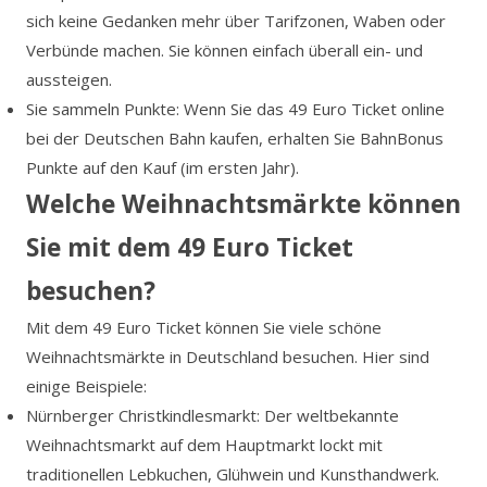
sich keine Gedanken mehr über Tarifzonen, Waben oder
Verbünde machen. Sie können einfach überall ein- und
aussteigen.
Sie sammeln Punkte: Wenn Sie das 49 Euro Ticket online
bei der Deutschen Bahn kaufen, erhalten Sie BahnBonus
Punkte auf den Kauf (im ersten Jahr).
Welche Weihnachtsmärkte können
Sie mit dem 49 Euro Ticket
besuchen?
Mit dem 49 Euro Ticket können Sie viele schöne
Weihnachtsmärkte in Deutschland besuchen. Hier sind
einige Beispiele:
Nürnberger Christkindlesmarkt: Der weltbekannte
Weihnachtsmarkt auf dem Hauptmarkt lockt mit
traditionellen Lebkuchen, Glühwein und Kunsthandwerk.