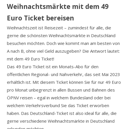
Weihnachtsmärkte mit dem 49
Euro Ticket bereisen
Weihnachtszeit ist Reisezeit – zumindest für alle, die
gerne die schönsten Weihnachtsmärkte in Deutschland
besuchen möchten. Doch wie kommt man am besten von
A nach B, ohne viel Geld auszugeben? Die Antwort lautet:
mit dem 49 Euro Ticket!
Das 49 Euro Ticket ist ein Monats-Abo für den
öffentlichen Regional- und Nahverkehr, das seit Mai 2023
erhältlich ist. Mit diesem Ticket können Sie für nur 49 Euro
pro Monat unbegrenzt in allen Bussen und Bahnen des
ÖPNV reisen – egal in welchem Bundesland oder bei
welchem Verkehrsverbund Sie das Ticket erworben
haben. Das Deutschland-Ticket ist also ideal für alle, die
gerne verschiedene Weihnachtsmärkte in Deutschland
erkunden möchten.