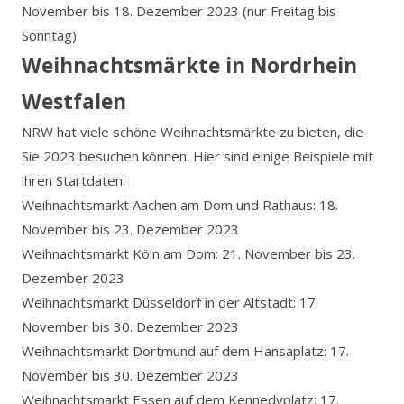
November bis 18. Dezember 2023 (nur Freitag bis
Sonntag)
Weihnachtsmärkte in Nordrhein
Westfalen
NRW hat viele schöne Weihnachtsmärkte zu bieten, die
Sie 2023 besuchen können. Hier sind einige Beispiele mit
ihren Startdaten:
Weihnachtsmarkt Aachen am Dom und Rathaus: 18.
November bis 23. Dezember 2023
Weihnachtsmarkt Köln am Dom: 21. November bis 23.
Dezember 2023
Weihnachtsmarkt Düsseldorf in der Altstadt: 17.
November bis 30. Dezember 2023
Weihnachtsmarkt Dortmund auf dem Hansaplatz: 17.
November bis 30. Dezember 2023
Weihnachtsmarkt Essen auf dem Kennedyplatz: 17.