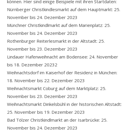
können. Hier sind einige Beispiele mit ihren Startdaten:
Nürnberger Christkindlesmarkt auf dem Hauptmarkt: 25.
November bis 24. Dezember 2023
Münchner Christkindlmarkt auf dem Marienplatz: 25.
November bis 24. Dezember 2023
Rothenburger Reiterlesmarkt in der Altstadt: 25.
November bis 23. Dezember 2023
Lindauer Hafenweihnacht am Bodensee: 24. November
bis 18. Dezember 20232
Weihnachtsdorf im Kaiserhof der Residenz in München:
18. November bis 22. Dezember 2023
Weihnachtsmarkt Coburg auf dem Marktplatz: 25.
November bis 23. Dezember 2023
Weihnachtsmarkt Dinkelsbühl in der historischen Altstadt:
25. November bis 19. Dezember 2023
Bad Tölzer Christkindlmarkt an der Isarbrücke: 25.
November bis 24. Dezember 2023