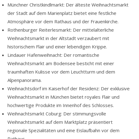
Münchner Christkindlmarkt: Der älteste Weihnachtsmarkt
der Stadt auf dem Marienplatz bietet eine festliche
Atmosphäre vor dem Rathaus und der Frauenkirche.
Rothenburger Reiterlesmarkt: Der mittelalterliche
Weihnachtsmarkt in der Altstadt verzaubert mit
historischem Flair und einer lebendigen Krippe.
Lindauer Hafenweihnacht: Der romantische
Weihnachtsmarkt am Bodensee besticht mit einer
traumhaften Kulisse vor dem Leuchtturm und dem
Alpenpanorama.
Weihnachtsdorf im Kaiserhof der Residenz: Der exklusive
Weihnachtsmarkt in München bietet royales Flair und
hochwertige Produkte im Innenhof des Schlosses.
Weihnachtsmarkt Coburg: Der stimmungsvolle
Weihnachtsmarkt auf dem Marktplatz präsentiert
regionale Spezialitäten und eine Eislaufbahn vor dem
Rathaus.