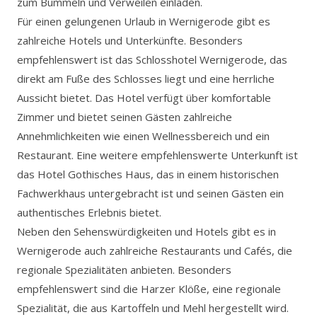
zum Bummeln und Verweilen einladen.
Für einen gelungenen Urlaub in Wernigerode gibt es
zahlreiche Hotels und Unterkünfte. Besonders
empfehlenswert ist das Schlosshotel Wernigerode, das
direkt am Fuße des Schlosses liegt und eine herrliche
Aussicht bietet. Das Hotel verfügt über komfortable
Zimmer und bietet seinen Gästen zahlreiche
Annehmlichkeiten wie einen Wellnessbereich und ein
Restaurant. Eine weitere empfehlenswerte Unterkunft ist
das Hotel Gothisches Haus, das in einem historischen
Fachwerkhaus untergebracht ist und seinen Gästen ein
authentisches Erlebnis bietet.
Neben den Sehenswürdigkeiten und Hotels gibt es in
Wernigerode auch zahlreiche Restaurants und Cafés, die
regionale Spezialitäten anbieten. Besonders
empfehlenswert sind die Harzer Klöße, eine regionale
Spezialität, die aus Kartoffeln und Mehl hergestellt wird.