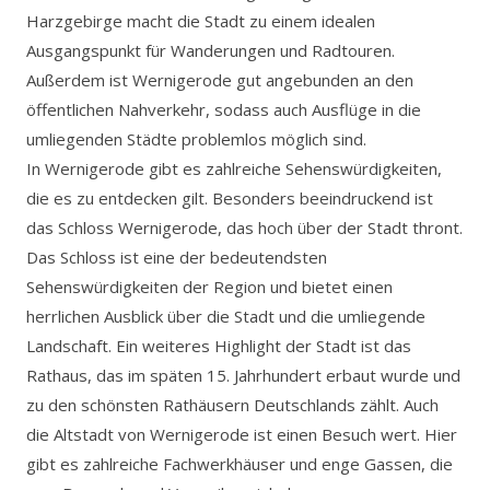
Harzgebirge macht die Stadt zu einem idealen
Ausgangspunkt für Wanderungen und Radtouren.
Außerdem ist Wernigerode gut angebunden an den
öffentlichen Nahverkehr, sodass auch Ausflüge in die
umliegenden Städte problemlos möglich sind.
In Wernigerode gibt es zahlreiche Sehenswürdigkeiten,
die es zu entdecken gilt. Besonders beeindruckend ist
das Schloss Wernigerode, das hoch über der Stadt thront.
Das Schloss ist eine der bedeutendsten
Sehenswürdigkeiten der Region und bietet einen
herrlichen Ausblick über die Stadt und die umliegende
Landschaft. Ein weiteres Highlight der Stadt ist das
Rathaus, das im späten 15. Jahrhundert erbaut wurde und
zu den schönsten Rathäusern Deutschlands zählt. Auch
die Altstadt von Wernigerode ist einen Besuch wert. Hier
gibt es zahlreiche Fachwerkhäuser und enge Gassen, die