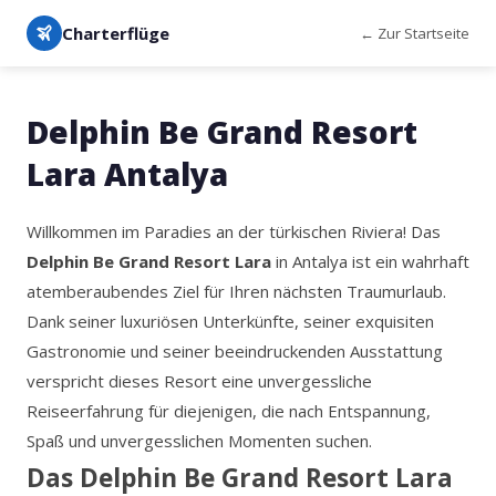
Charterflüge
← Zur Startseite
Delphin Be Grand Resort
Lara Antalya
Willkommen im Paradies an der türkischen Riviera! Das
Delphin Be Grand Resort Lara
in Antalya ist ein wahrhaft
atemberaubendes Ziel für Ihren nächsten Traumurlaub.
Dank seiner luxuriösen Unterkünfte, seiner exquisiten
Gastronomie und seiner beeindruckenden Ausstattung
verspricht dieses Resort eine unvergessliche
Reiseerfahrung für diejenigen, die nach Entspannung,
Spaß und unvergesslichen Momenten suchen.
Das Delphin Be Grand Resort Lara