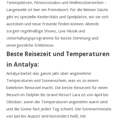
Tennisplätzen, Fitnessstudios und Wellnessbereichen –
Langeweile ist hier ein Fremdwort. Für die kleinen Gäste
gibt es spezielle Kinderclubs und Spielplätze, wo sie sich
austoben und neue Freunde finden können. Abends
sorgen regelmäßige Shows, Live-Musik und
Unterhaltungsprogramme für beste Stimmung und
unvergessliche Erlebnisse.
Beste Reisezeit und Temperaturen
in Antalya:
Antalya bietet das ganze Jahr über angenehme
Temperaturen und Sonnenschein, was es zu einem
beliebten Reiseziel macht. Die beste Reisezeit für einen
Besuch im Delphin Be Grand Resort Lara ist von April bis
Oktober, wenn die Temperaturen angenehm warm sind
und die Sonne fast jeden Tag scheint. Die Sommermonate
von Juni bis August sind besonders heiß, mit