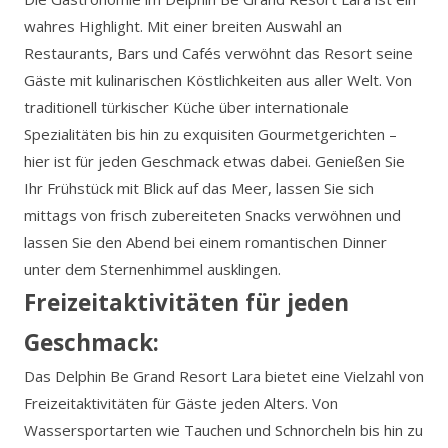
wahres Highlight. Mit einer breiten Auswahl an
Restaurants, Bars und Cafés verwöhnt das Resort seine
Gäste mit kulinarischen Köstlichkeiten aus aller Welt. Von
traditionell türkischer Küche über internationale
Spezialitäten bis hin zu exquisiten Gourmetgerichten –
hier ist für jeden Geschmack etwas dabei. Genießen Sie
Ihr Frühstück mit Blick auf das Meer, lassen Sie sich
mittags von frisch zubereiteten Snacks verwöhnen und
lassen Sie den Abend bei einem romantischen Dinner
unter dem Sternenhimmel ausklingen.
Freizeitaktivitäten für jeden
Geschmack:
Das Delphin Be Grand Resort Lara bietet eine Vielzahl von
Freizeitaktivitäten für Gäste jeden Alters. Von
Wassersportarten wie Tauchen und Schnorcheln bis hin zu