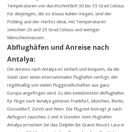
Temperaturen von durchschnittlich 30 bis 35 Grad Celsius.
Für diejenigen, die es etwas kühler mögen, sind der
Frühling und der Herbst ideal, mit Temperaturen
zwischen 20 und 25 Grad Celsius und weniger
Menschenmassen.
Abflughäfen und Anreise nach
Antalya:
Die Anreise nach Antalya ist einfach und bequem, da die
Stadt über einen internationalen Flughafen verfügt, der
regelmäßig von vielen Fluggesellschaften aus ganz
Europa angeflogen wird. Zu den beliebtesten Abflughäfen
für Flüge nach Antalya gehören Frankfurt, München, Berlin,
Düsseldorf, Zürich und Wien. Die Flugzeit beträgt je nach
Abflugort zwischen 2 und 4 Stunden. Vom Flughafen
Antalya erreichen Sie das Delphin Be Grand Resort Lara in