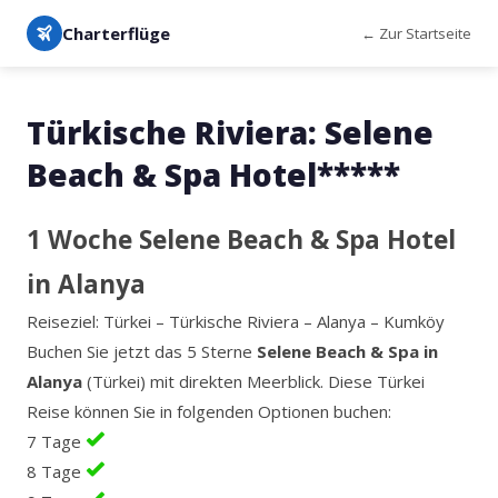
Charterflüge
← Zur Startseite
Türkische Riviera: Selene
Beach & Spa Hotel*****
1 Woche Selene Beach & Spa Hotel
in Alanya
Reiseziel: Türkei – Türkische Riviera – Alanya – Kumköy
Buchen Sie jetzt das 5 Sterne
Selene Beach & Spa in
Alanya
(Türkei) mit direkten Meerblick. Diese Türkei
Reise können Sie in folgenden Optionen buchen:
7 Tage
8 Tage