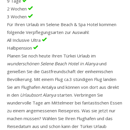
9 Tage
2 Wochen
3 Wochen
Für Ihren Urlaub im Selene Beach & Spa Hotel kommen
folgende Verpflegungsarten zur Auswahl:
All Inclusive Ultra
Halbpension
Planen Sie noch heute Ihren Türkei Urlaub im
wunderschönen Selene Beach Hotel in Alanya
und
genießen Sie die Gastfreundschaft der einheimischen
Bevölkerung. Mit einem Flug ca.3 stündigen Flug landen
Sie am Flughafen Antalya und können von dort aus direkt
in den
Urlaubsort Alanya
starten. Verbringen Sie
wundervolle Tage am Mittelmeer bei fantastischen Essen
zu einem angemessenen Reisepreis. Was sie jetzt nur
machen müssen? Wählen Sie Ihren Flughafen und das
Reisedatum aus und schon kann der Türkei Urlaub