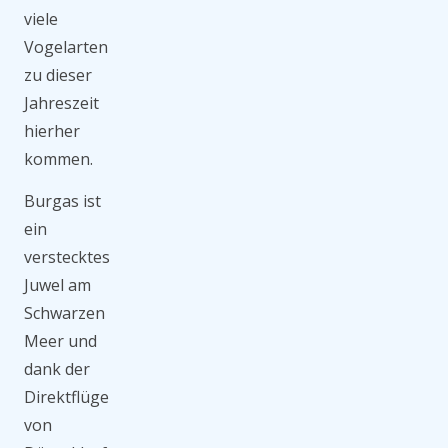
viele
Vogelarten
zu dieser
Jahreszeit
hierher
kommen.
Burgas ist
ein
verstecktes
Juwel am
Schwarzen
Meer und
dank der
Direktflüge
von