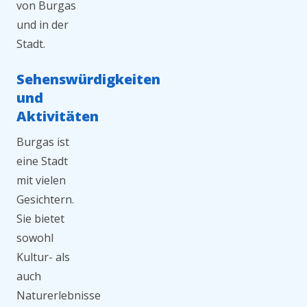
von Burgas
und in der
Stadt.
Sehenswürdigkeiten
und
Aktivitäten
Burgas ist
eine Stadt
mit vielen
Gesichtern.
Sie bietet
sowohl
Kultur- als
auch
Naturerlebnisse