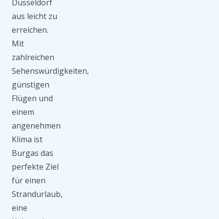
Düsseldorf
aus leicht zu
erreichen.
Mit
zahlreichen
Sehenswürdigkeiten,
günstigen
Flügen und
einem
angenehmen
Klima ist
Burgas das
perfekte Ziel
für einen
Strandurlaub,
eine