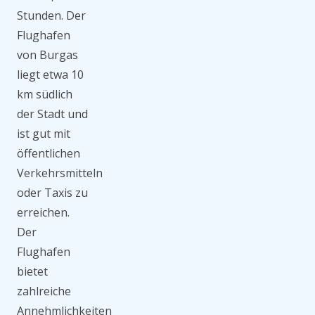
Stunden. Der
Flughafen
von Burgas
liegt etwa 10
km südlich
der Stadt und
ist gut mit
öffentlichen
Verkehrsmitteln
oder Taxis zu
erreichen.
Der
Flughafen
bietet
zahlreiche
Annehmlichkeiten