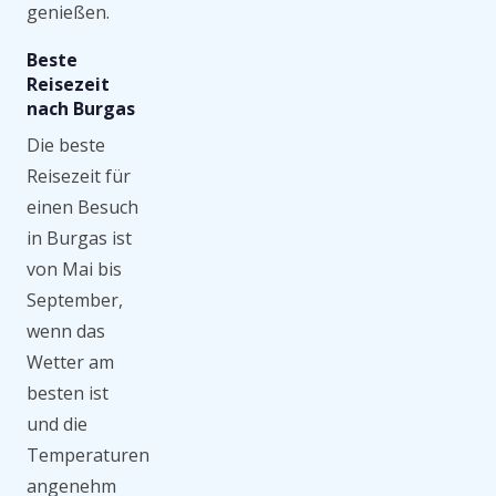
genießen.
Beste
Reisezeit
nach Burgas
Die beste
Reisezeit für
einen Besuch
in Burgas ist
von Mai bis
September,
wenn das
Wetter am
besten ist
und die
Temperaturen
angenehm