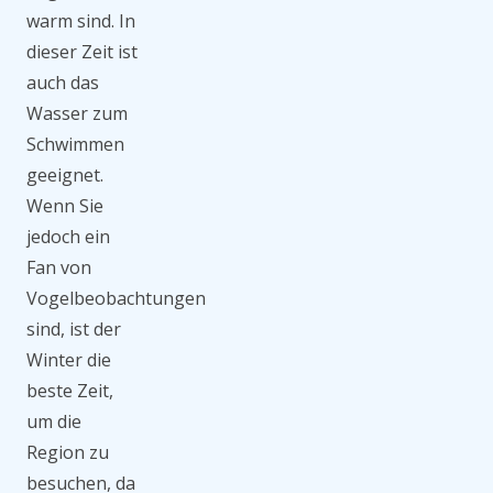
warm sind. In
dieser Zeit ist
auch das
Wasser zum
Schwimmen
geeignet.
Wenn Sie
jedoch ein
Fan von
Vogelbeobachtungen
sind, ist der
Winter die
beste Zeit,
um die
Region zu
besuchen, da