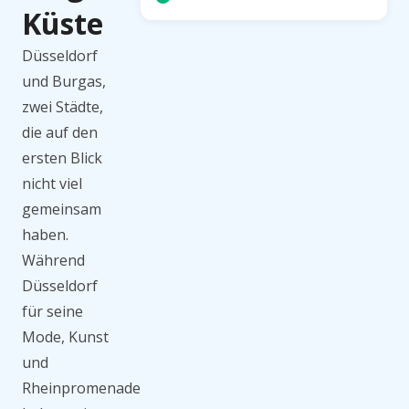
Küste
Düsseldorf
und Burgas,
zwei Städte,
die auf den
ersten Blick
nicht viel
gemeinsam
haben.
Während
Düsseldorf
für seine
Mode, Kunst
und
Rheinpromenade