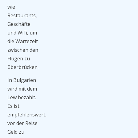
wie
Restaurants,
Geschäfte
und WiFi, um
die Wartezeit
zwischen den
Flügen zu
überbrücken.
In Bulgarien
wird mit dem
Lew bezahlt.
Es ist
empfehlenswert,
vor der Reise
Geld zu