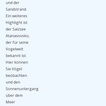
und der
Sandstrand.
Ein weiteres
Highlight ist
der Salzsee
Atanasovsko,
der für seine
Vogelwelt
bekannt ist.
Hier können
Sie Vögel
beobachten
und den
Sonnenuntergang
über dem
Meer