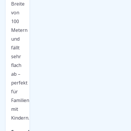
Breite
von
100
Metern
und
fällt
sehr
flach
ab –
perfekt
für
Familien
mit
Kindern.