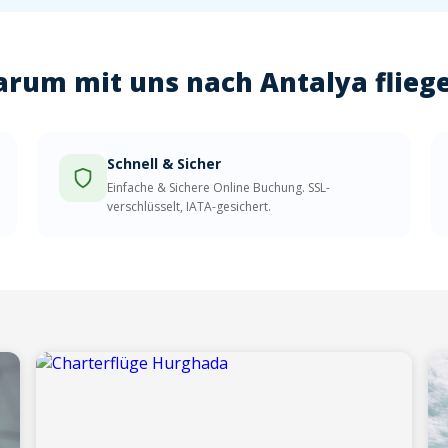
rum mit uns nach Antalya flieg
Schnell & Sicher
Einfache & Sichere Online Buchung. SSL-
verschlüsselt, IATA-gesichert.