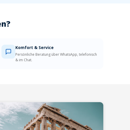
en?
Komfort & Service
Persönliche Beratung über WhatsApp, telefonisch
& im Chat.