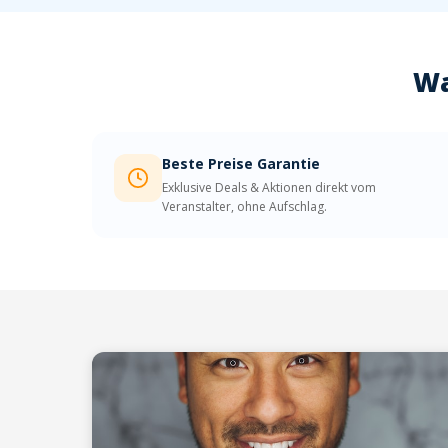
Wa
Beste Preise Garantie
Exklusive Deals & Aktionen direkt vom
Veranstalter, ohne Aufschlag.