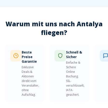
Warum mit uns nach Antalya
fliegen?
Beste
Schnell &
Preise
Sicher
Garantie
Einfache &
Exklusive
Sichere
Deals &
Online
Aktionen
Buchung.
direkt vom
SSL-
Veranstalter,
verschlüsselt,
ohne
IATA-
Aufschlag.
gesichert.