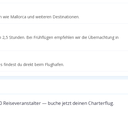
n wie Mallorca und weiteren Destinationen.
n 2,5 Stunden. Bei Frühflügen empfehlen wir die Übernachtung in
 findest du direkt beim Flughafen.
00 Reiseveranstalter — buche jetzt deinen Charterflug.