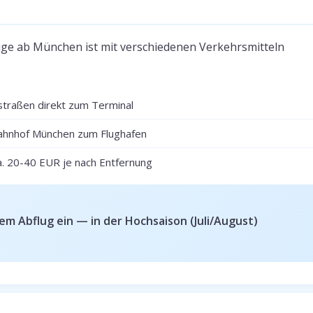
e ab München ist mit verschiedenen Verkehrsmitteln
traßen direkt zum Terminal
hnhof München zum Flughafen
a. 20-40 EUR je nach Entfernung
em Abflug ein — in der Hochsaison (Juli/August)