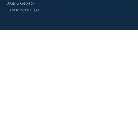
AGB & Gepäck
Last Minute Flüge