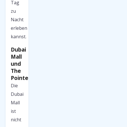
Tag
zu
Nacht
erleben
kannst.
Dubai
Mall
und
The
Pointe
Die
Dubai
Mall
ist
nicht