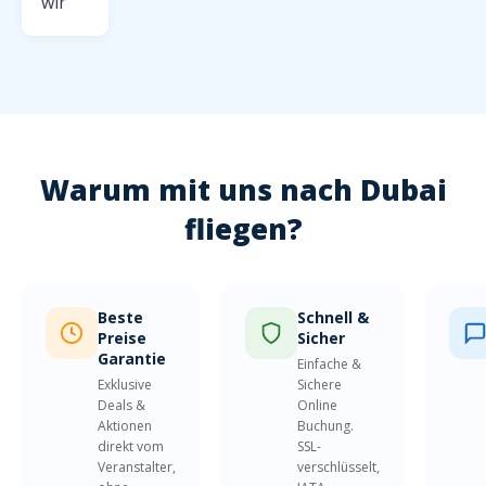
wir
Warum mit uns nach Dubai
fliegen?
Beste
Schnell &
Preise
Sicher
Garantie
Einfache &
Exklusive
Sichere
Deals &
Online
Aktionen
Buchung.
direkt vom
SSL-
Veranstalter,
verschlüsselt,