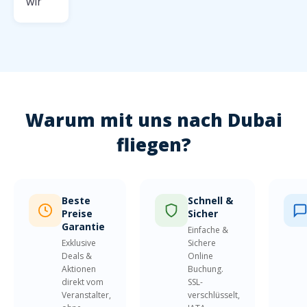
wir
Warum mit uns nach Dubai
fliegen?
Beste
Schnell &
Preise
Sicher
Garantie
Einfache &
Exklusive
Sichere
Deals &
Online
Aktionen
Buchung.
direkt vom
SSL-
Veranstalter,
verschlüsselt,