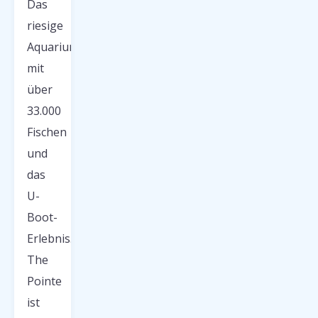
Das
riesige
Aquarium
mit
über
33.000
Fischen
und
das
U-
Boot-
Erlebnis.
The
Pointe
ist