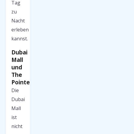
Tag
zu
Nacht
erleben
kannst.
Dubai
Mall
und
The
Pointe
Die
Dubai
Mall
ist
nicht