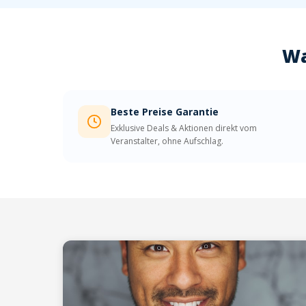
Wa
Beste Preise Garantie
Exklusive Deals & Aktionen direkt vom
Veranstalter, ohne Aufschlag.