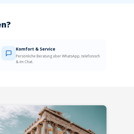
en?
Komfort & Service
Persönliche Beratung über WhatsApp, telefonisch
& im Chat.