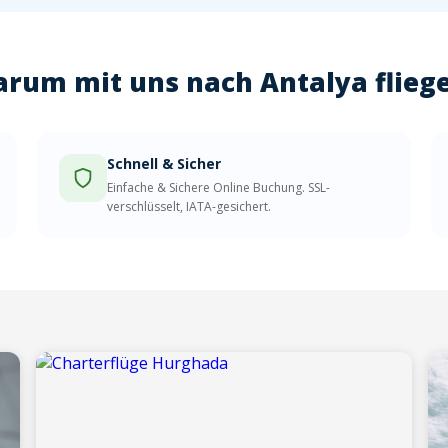
rum mit uns nach Antalya flieg
Schnell & Sicher
Einfache & Sichere Online Buchung. SSL-
verschlüsselt, IATA-gesichert.