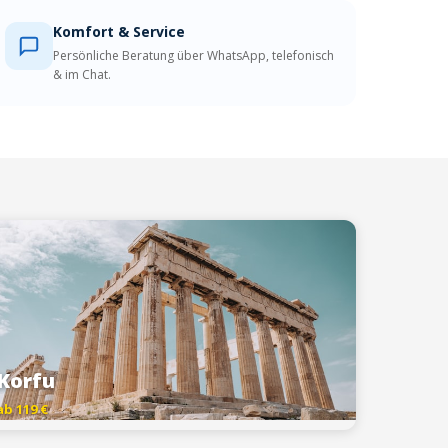
Komfort & Service
Persönliche Beratung über WhatsApp, telefonisch
& im Chat.
Korfu
ab 119 €