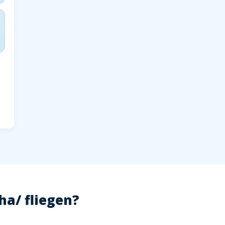
a/ fliegen?