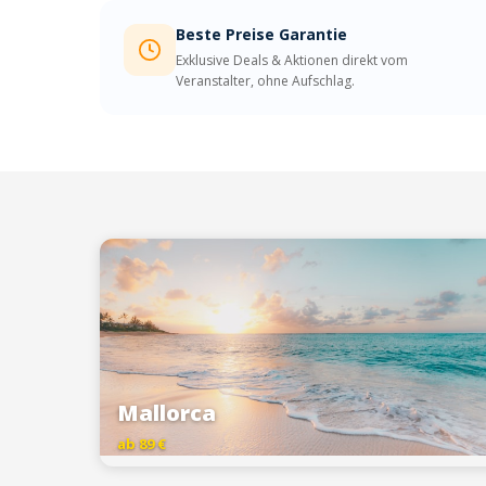
Beste Preise Garantie
Exklusive Deals & Aktionen direkt vom
Veranstalter, ohne Aufschlag.
Mallorca
ab 89 €