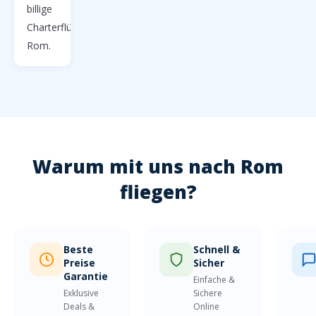
billige
Charterflüge
Rom.
Warum mit uns nach Rom
fliegen?
Beste
Schnell &
Preise
Sicher
Garantie
Einfache &
Exklusive
Sichere
Deals &
Online