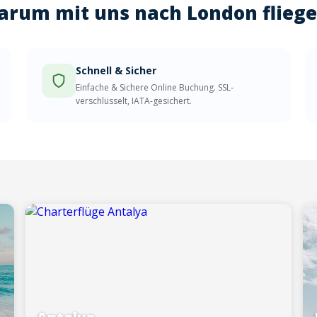
rum mit uns nach London flieg
Schnell & Sicher
Einfache & Sichere Online Buchung. SSL-
verschlüsselt, IATA-gesichert.