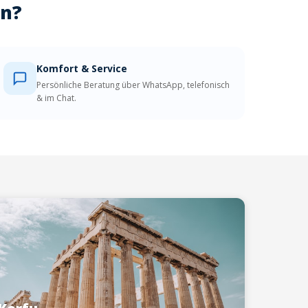
en?
Komfort & Service
Persönliche Beratung über WhatsApp, telefonisch
& im Chat.