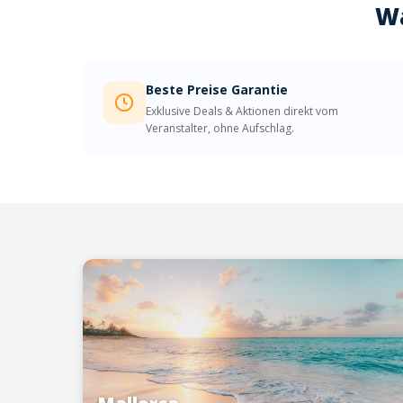
Wa
Beste Preise Garantie
Exklusive Deals & Aktionen direkt vom
Veranstalter, ohne Aufschlag.