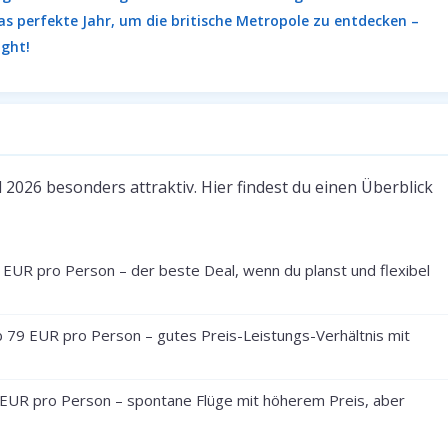
as perfekte Jahr, um die britische Metropole zu entdecken –
ight!
 2026 besonders attraktiv. Hier findest du einen Überblick
EUR pro Person – der beste Deal, wenn du planst und flexibel
 79 EUR pro Person – gutes Preis-Leistungs-Verhältnis mit
EUR pro Person – spontane Flüge mit höherem Preis, aber