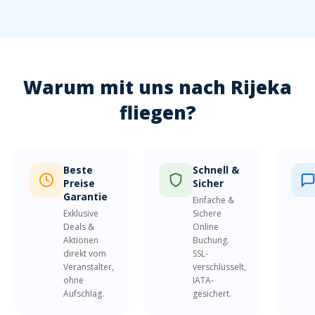
Warum mit uns nach Rijeka
fliegen?
Beste
Schnell &
Preise
Sicher
Garantie
Einfache &
Exklusive
Sichere
Deals &
Online
Aktionen
Buchung.
direkt vom
SSL-
Veranstalter,
verschlüsselt,
ohne
IATA-
Aufschlag.
gesichert.