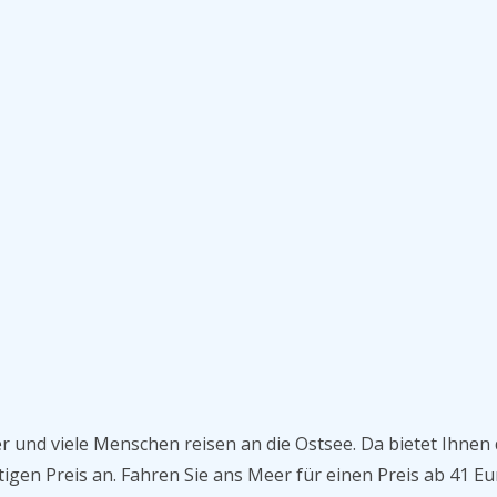
und viele Menschen reisen an die Ostsee. Da bietet Ihnen 
gen Preis an. Fahren Sie ans Meer für einen Preis ab 41 Eu