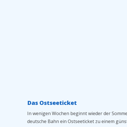
Das Ostseeticket
In wenigen Wochen beginnt wieder der Sommer 
deutsche Bahn ein Ostseeticket zu einem günsti