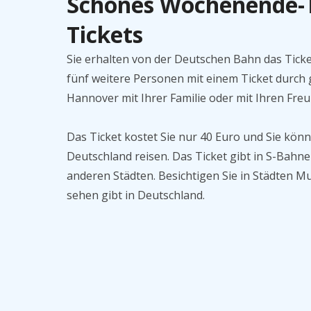
Schönes Wochenende-T
Tickets
Sie erhalten von der Deutschen Bahn das Tick
fünf weitere Personen mit einem Ticket durch
Hannover mit Ihrer Familie oder mit Ihren Fre
Das Ticket kostet Sie nur 40 Euro und Sie k
Deutschland reisen. Das Ticket gibt in S-Bah
anderen Städten. Besichtigen Sie in Städten Mu
sehen gibt in Deutschland.