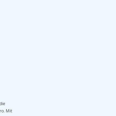
die
ro. Mit