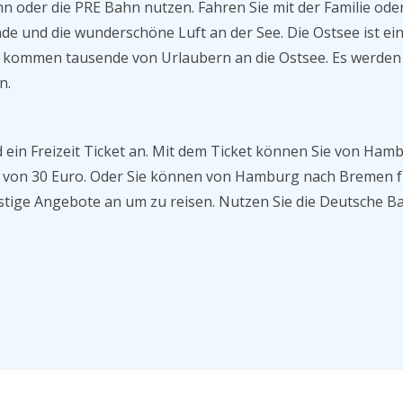
 oder die PRE Bahn nutzen. Fahren Sie mit der Familie ode
de und die wunderschöne Luft an der See. Die Ostsee ist ei
ahr kommen tausende von Urlaubern an die Ostsee. Es werden
n.
 ein Freizeit Ticket an. Mit dem Ticket können Sie von Ham
s von 30 Euro. Oder Sie können von Hamburg nach Bremen f
stige Angebote an um zu reisen. Nutzen Sie die Deutsche B