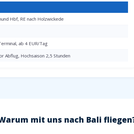
und Hbf, RE nach Holzwickede
Terminal, ab 4 EUR/Tag
or Abflug, Hochsaison 2,5 Stunden
Warum mit uns nach Bali fliegen