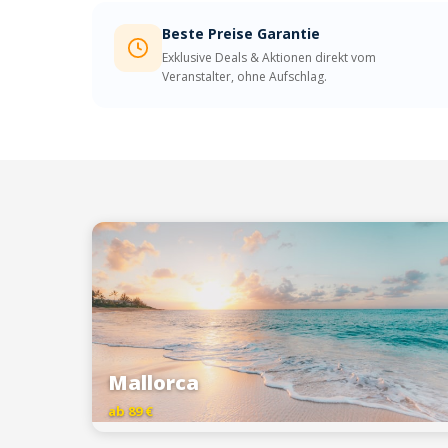
Beste Preise Garantie
Exklusive Deals & Aktionen direkt vom
Veranstalter, ohne Aufschlag.
Mallorca
ab 89 €