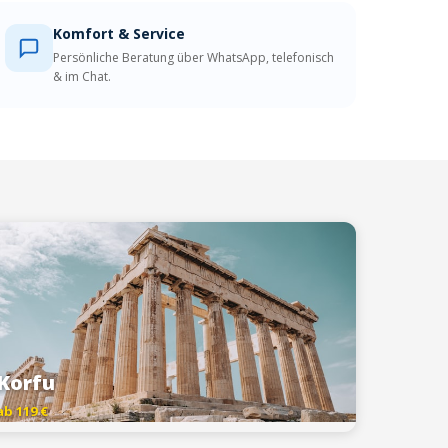
Komfort & Service
Persönliche Beratung über WhatsApp, telefonisch
& im Chat.
Korfu
ab 119 €