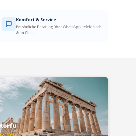
Komfort & Service
Persönliche Beratung über WhatsApp, telefonisch
& im Chat.
Korfu
ab 119 €