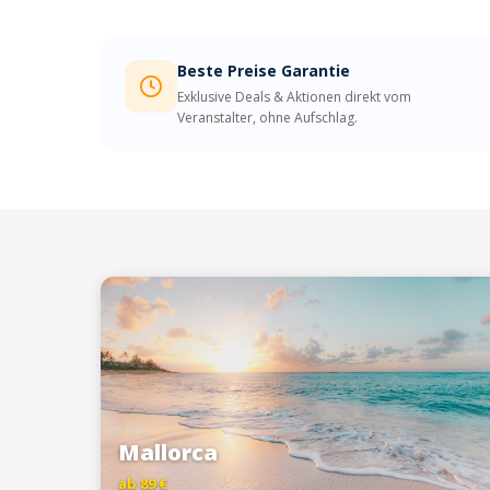
Beste Preise Garantie
Exklusive Deals & Aktionen direkt vom
Veranstalter, ohne Aufschlag.
Mallorca
ab 89 €