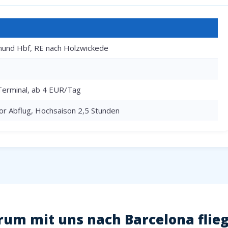
und Hbf, RE nach Holzwickede
Terminal, ab 4 EUR/Tag
or Abflug, Hochsaison 2,5 Stunden
um mit uns nach Barcelona flie