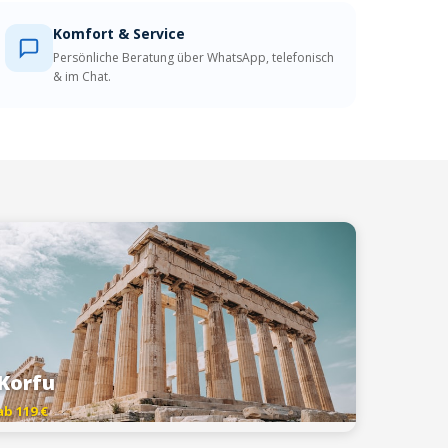
Komfort & Service
Persönliche Beratung über WhatsApp, telefonisch
& im Chat.
Korfu
ab 119 €