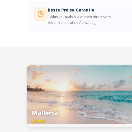
Beste Preise Garantie
Exklusive Deals & Aktionen direkt vom
Veranstalter, ohne Aufschlag.
Mallorca
ab 89 €