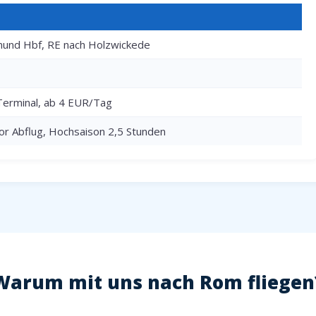
und Hbf, RE nach Holzwickede
Terminal, ab 4 EUR/Tag
or Abflug, Hochsaison 2,5 Stunden
Warum mit uns nach Rom fliegen