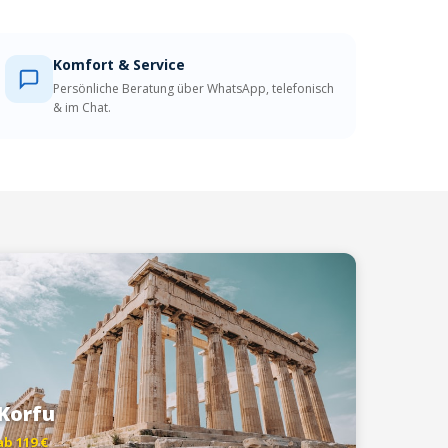
Komfort & Service
Persönliche Beratung über WhatsApp, telefonisch
& im Chat.
Korfu
ab 119 €