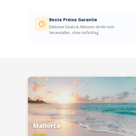
Beste Preise Garantie
Exklusive Deals & Aktionen direkt vom
Veranstalter, ohne Aufschlag.
Mallorca
ab 89 €