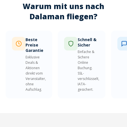
Warum mit uns nach
Dalaman fliegen?
Beste
Schnell &
Preise
Sicher
Garantie
Einfache &
Exklusive
Sichere
Deals &
Online
Aktionen
Buchung.
direkt vom
SSL-
Veranstalter,
verschlüsselt,
ohne
IATA-
Aufschlag.
gesichert.