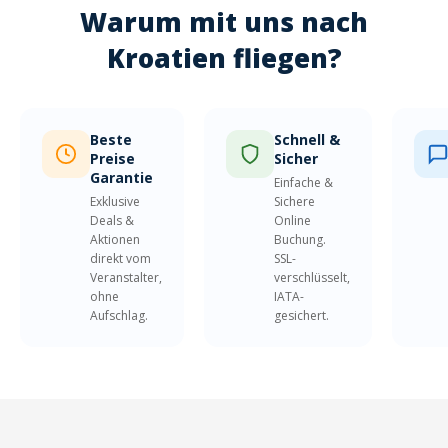
Warum mit uns nach
Kroatien fliegen?
Beste
Schnell &
Preise
Sicher
Garantie
Einfache &
Exklusive
Sichere
Deals &
Online
Aktionen
Buchung.
direkt vom
SSL-
Veranstalter,
verschlüsselt,
ohne
IATA-
Aufschlag.
gesichert.