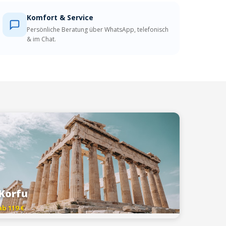
Komfort & Service
Persönliche Beratung über WhatsApp, telefonisch
& im Chat.
Korfu
ab 119 €