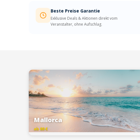
Beste Preise Garantie
Exklusive Deals & Aktionen direkt vom
Veranstalter, ohne Aufschlag.
Mallorca
ab 89 €