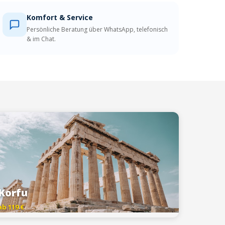
Komfort & Service
Persönliche Beratung über WhatsApp, telefonisch
& im Chat.
Korfu
ab 119 €