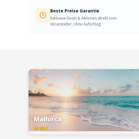
Beste Preise Garantie
Exklusive Deals & Aktionen direkt vom
Veranstalter, ohne Aufschlag.
Mallorca
ab 89 €