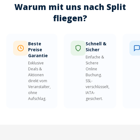
Warum mit uns nach Split
fliegen?
Beste
Schnell &
Preise
Sicher
Garantie
Einfache &
Exklusive
Sichere
Deals &
Online
Aktionen
Buchung.
direkt vom
SSL-
Veranstalter,
verschlüsselt,
ohne
IATA-
Aufschlag.
gesichert.