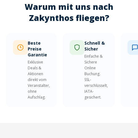
Warum mit uns nach
Zakynthos fliegen?
Beste
Schnell &
Preise
Sicher
Garantie
Einfache &
Exklusive
Sichere
Deals &
Online
Aktionen
Buchung.
direkt vom
SSL-
Veranstalter,
verschlüsselt,
ohne
IATA-
Aufschlag.
gesichert.