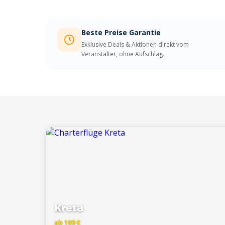
Beste Preise Garantie
Exklusive Deals & Aktionen direkt vom
Veranstalter, ohne Aufschlag.
Kreta
ab 109 €