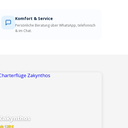
Komfort & Service
Persönliche Beratung über WhatsApp, telefonisch
& im Chat.
Zakynthos
ab 129 €