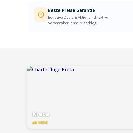
Beste Preise Garantie
Exklusive Deals & Aktionen direkt vom
Veranstalter, ohne Aufschlag.
Kreta
ab 109 €