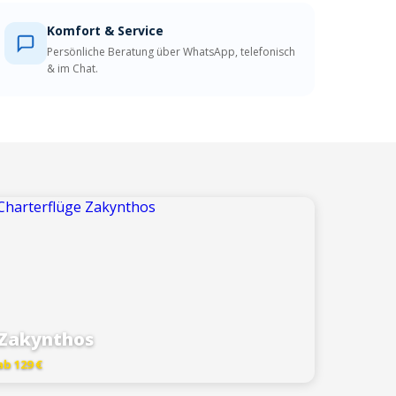
Komfort & Service
Persönliche Beratung über WhatsApp, telefonisch
& im Chat.
Zakynthos
ab 129 €