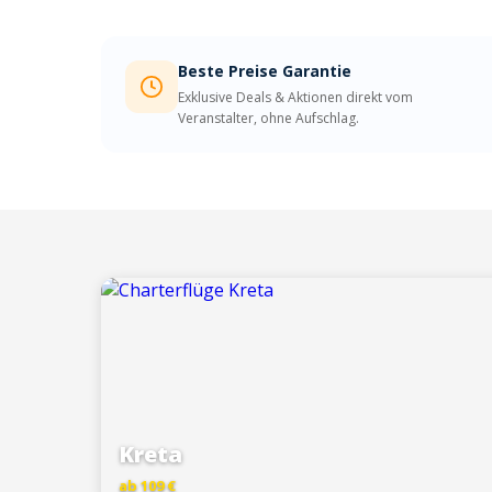
Beste Preise Garantie
Exklusive Deals & Aktionen direkt vom
Veranstalter, ohne Aufschlag.
Kreta
ab 109 €