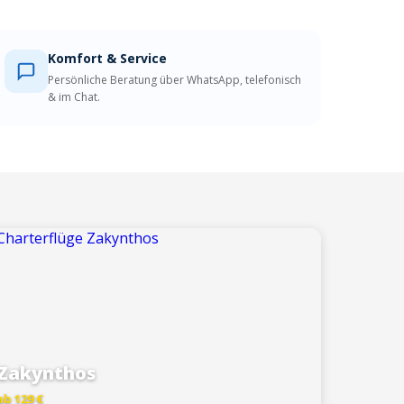
Komfort & Service
Persönliche Beratung über WhatsApp, telefonisch
& im Chat.
Zakynthos
ab 129 €