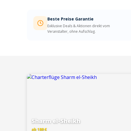
Beste Preise Garantie
Exklusive Deals & Aktionen direkt vom
Veranstalter, ohne Aufschlag.
Sharm el-Sheikh
ab 189 €