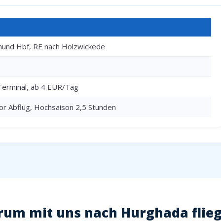
und Hbf, RE nach Holzwickede
Terminal, ab 4 EUR/Tag
or Abflug, Hochsaison 2,5 Stunden
um mit uns nach Hurghada flie