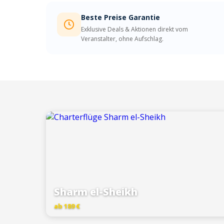
Beste Preise Garantie
Exklusive Deals & Aktionen direkt vom
Veranstalter, ohne Aufschlag.
Sharm el-Sheikh
ab 189 €