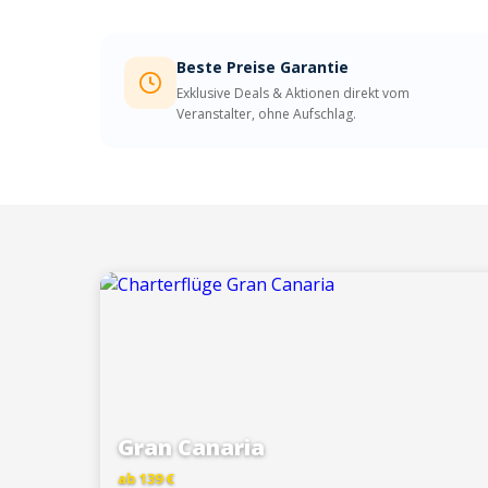
Beste Preise Garantie
Exklusive Deals & Aktionen direkt vom
Veranstalter, ohne Aufschlag.
Gran Canaria
ab 139 €