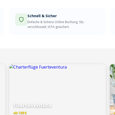
Schnell & Sicher
Einfache & Sichere Online Buchung. SSL-
verschlüsselt, IATA-gesichert.
Fuerteventura
ab 139 €