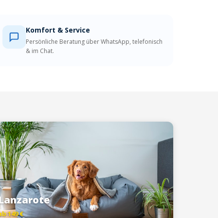
Komfort & Service
Persönliche Beratung über WhatsApp, telefonisch
& im Chat.
Lanzarote
ab 149 €