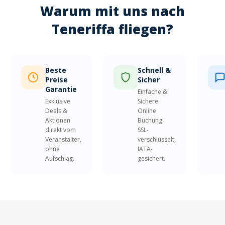
Warum mit uns nach
Teneriffa fliegen?
Beste
Schnell &
Preise
Sicher
Garantie
Einfache &
Exklusive
Sichere
Deals &
Online
Aktionen
Buchung.
direkt vom
SSL-
Veranstalter,
verschlüsselt,
ohne
IATA-
Aufschlag.
gesichert.