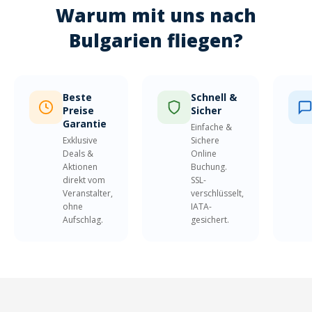
Warum mit uns nach
Bulgarien fliegen?
Beste
Schnell &
Preise
Sicher
Garantie
Einfache &
Exklusive
Sichere
Deals &
Online
Aktionen
Buchung.
direkt vom
SSL-
Veranstalter,
verschlüsselt,
ohne
IATA-
Aufschlag.
gesichert.